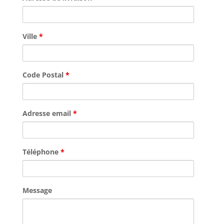
Ville
*
Code Postal
*
Adresse email
*
Téléphone
*
Message