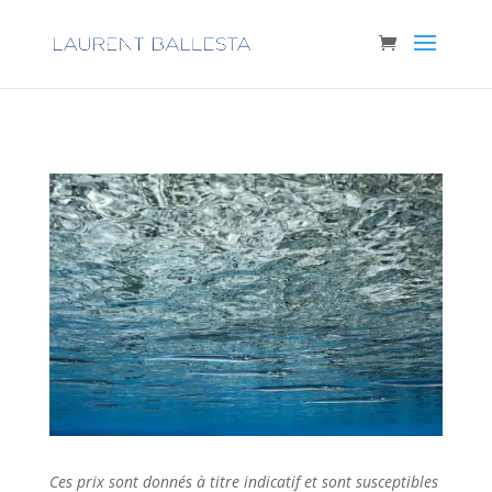
Ces prix sont donnés à titre indicatif et sont susceptibles