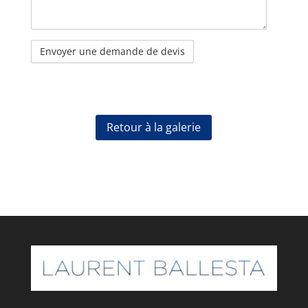
Retour à la galerie