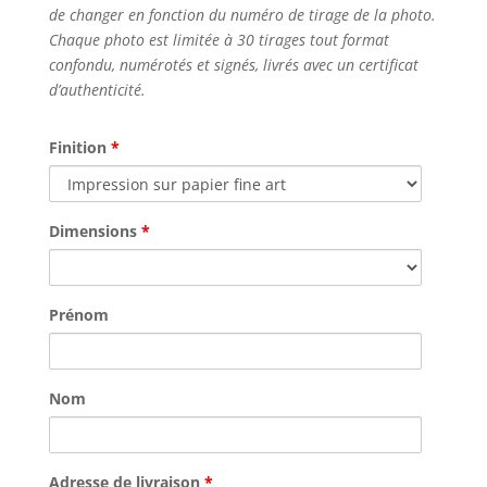
de changer en fonction du numéro de tirage de la photo.
Chaque photo est limitée à 30 tirages tout format
confondu, numérotés et signés, livrés avec un certificat
d’authenticité.
Finition
*
Dimensions
*
Prénom
Nom
Adresse de livraison
*