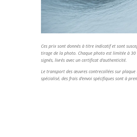
Ces prix sont donnés à titre indicatif et sont sus
tirage de la photo. Chaque photo est limitée à 30
signés, livrés avec un certificat d’authenticité.
Le transport des œuvres contrecollées sur plaque 
spécialisé, des frais d’envoi spécifiques sont à pr