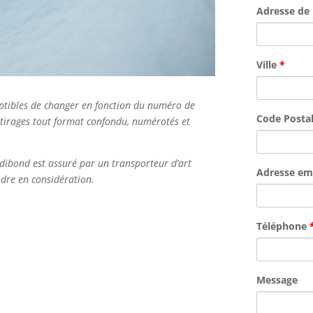
Adresse de 
Ville
*
ceptibles de changer en fonction du numéro de
Code Posta
 tirages tout format confondu, numérotés et
dibond est assuré par un transporteur d’art
Adresse em
endre en considération.
Téléphone
Message