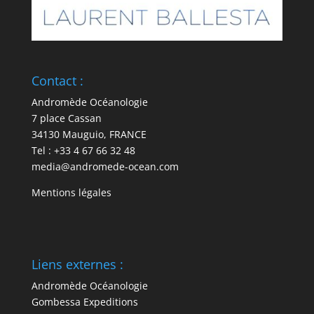
Contact :
Andromède Océanologie
7 place Cassan
34130 Mauguio, FRANCE
Tel : +33 4 67 66 32 48
media@andromede-ocean.com
Mentions légales
Liens externes :
Andromède Océanologie
Gombessa Expeditions