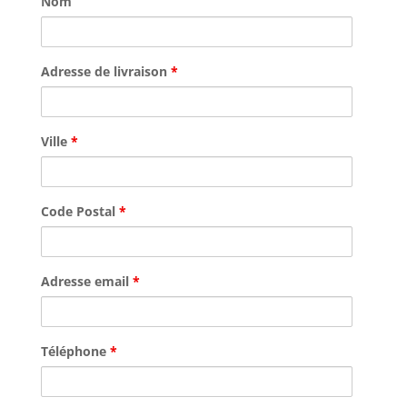
Nom
Adresse de livraison
*
Ville
*
Code Postal
*
Adresse email
*
Téléphone
*