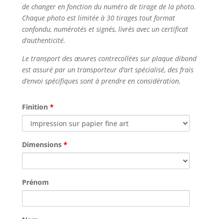
de changer en fonction du numéro de tirage de la photo.
Chaque photo est limitée à 30 tirages tout format
confondu, numérotés et signés, livrés avec un certificat
d’authenticité.
Le transport des œuvres contrecollées sur plaque dibond
est assuré par un transporteur d’art spécialisé, des frais
d’envoi spécifiques sont à prendre en considération.
Finition
*
Dimensions
*
Prénom