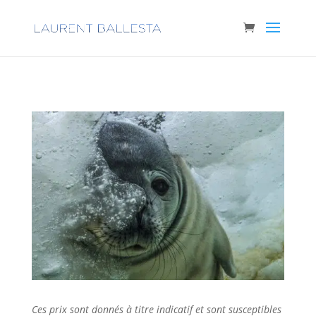
Ces prix sont donnés à titre indicatif et sont susceptibles