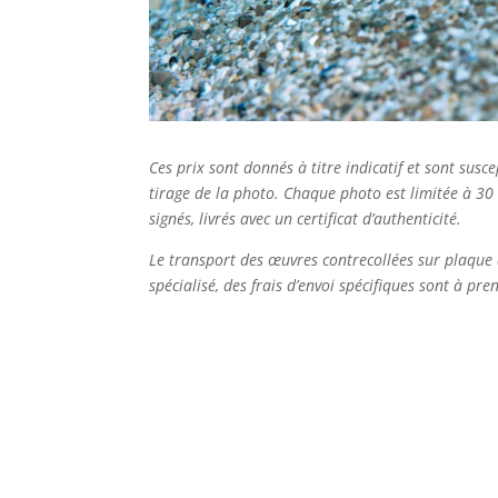
Ces prix sont donnés à titre indicatif et sont sus
tirage de la photo. Chaque photo est limitée à 30
signés, livrés avec un certificat d’authenticité.
Le transport des œuvres contrecollées sur plaque 
spécialisé, des frais d’envoi spécifiques sont à pr