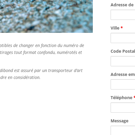
Adresse de 
Ville
*
ceptibles de changer en fonction du numéro de
Code Posta
 tirages tout format confondu, numérotés et
dibond est assuré par un transporteur d’art
Adresse em
endre en considération.
Téléphone
Message