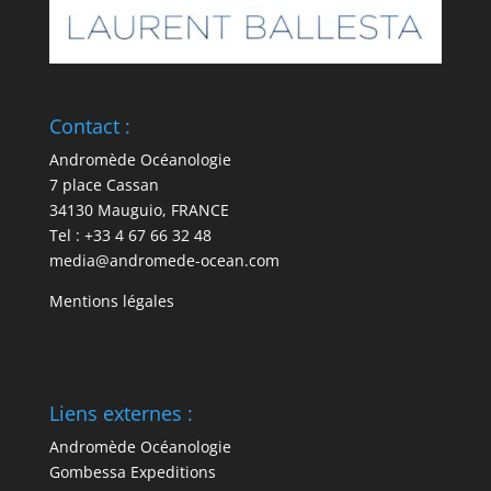
Contact :
Andromède Océanologie
7 place Cassan
34130 Mauguio, FRANCE
Tel : +33 4 67 66 32 48
media@andromede-ocean.com
Mentions légales
Liens externes :
Andromède Océanologie
Gombessa Expeditions