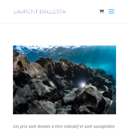
Ces prix sont donnés à titre indicatif et sont susceptibles