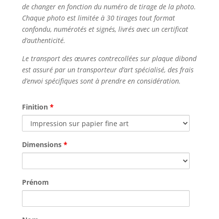
de changer en fonction du numéro de tirage de la photo.
Chaque photo est limitée à 30 tirages tout format
confondu, numérotés et signés, livrés avec un certificat
d’authenticité.
Le transport des œuvres contrecollées sur plaque dibond
est assuré par un transporteur d’art spécialisé, des frais
d’envoi spécifiques sont à prendre en considération.
Finition
*
Dimensions
*
Prénom