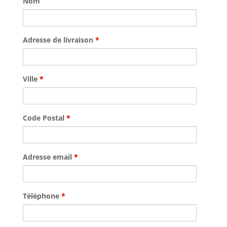
Nom
Adresse de livraison
*
Ville
*
Code Postal
*
Adresse email
*
Téléphone
*