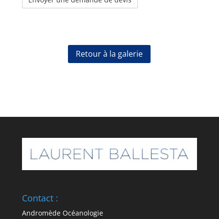
Retour à la galerie
Contact :
Andromède Océanologie