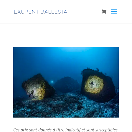
Ces prix sont donnés à titre indicatif et sont susceptibles