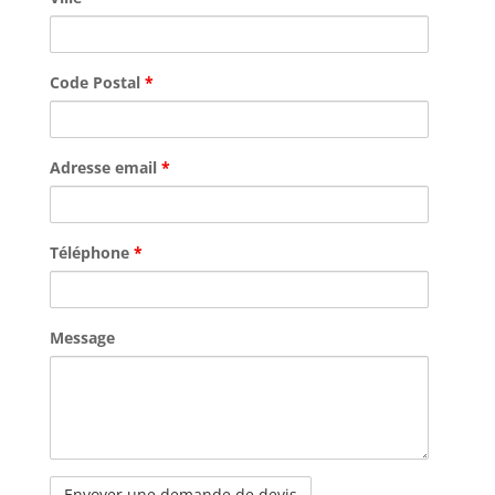
Code Postal
*
Adresse email
*
Téléphone
*
Message