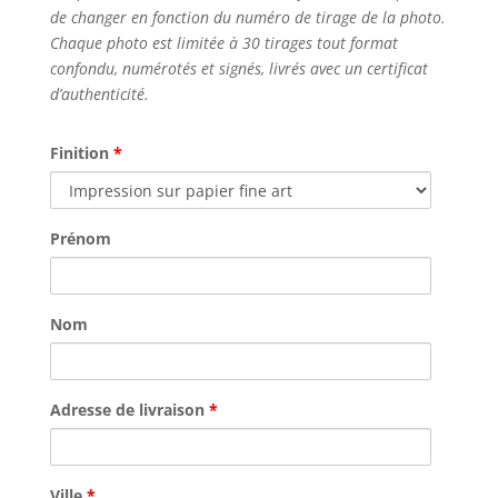
de changer en fonction du numéro de tirage de la photo.
Chaque photo est limitée à 30 tirages tout format
confondu, numérotés et signés, livrés avec un certificat
d’authenticité.
Finition
*
Prénom
Nom
Adresse de livraison
*
Ville
*