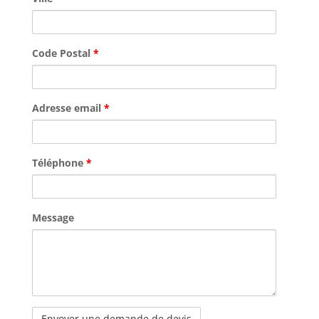
Code Postal
*
Adresse email
*
Téléphone
*
Message