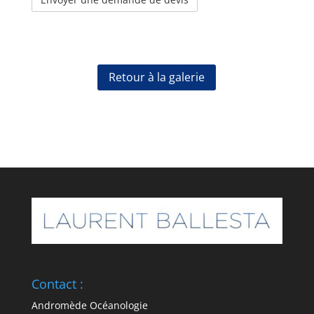
Retour à la galerie
Contact :
Andromède Océanologie