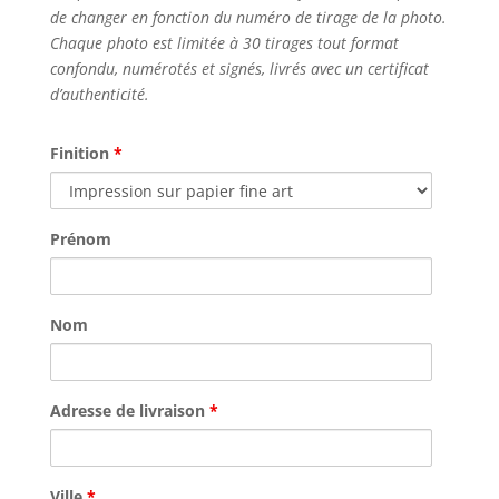
de changer en fonction du numéro de tirage de la photo.
Chaque photo est limitée à 30 tirages tout format
confondu, numérotés et signés, livrés avec un certificat
d’authenticité.
Finition
*
Prénom
Nom
Adresse de livraison
*
Ville
*