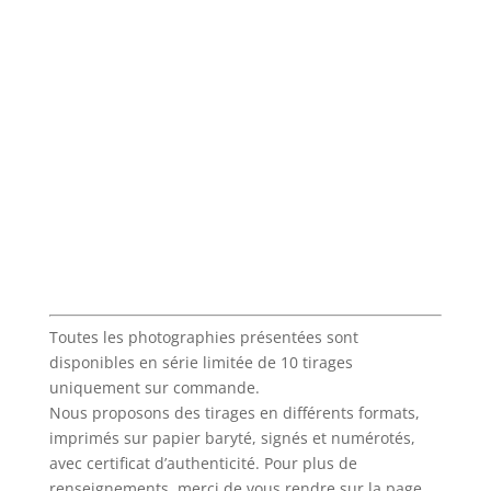
Toutes les photographies présentées sont
disponibles en série limitée de 10 tirages
uniquement sur commande.
Nous proposons des tirages en différents formats,
imprimés sur papier baryté, signés et numérotés,
avec certificat d’authenticité. Pour plus de
renseignements, merci de vous rendre sur la page