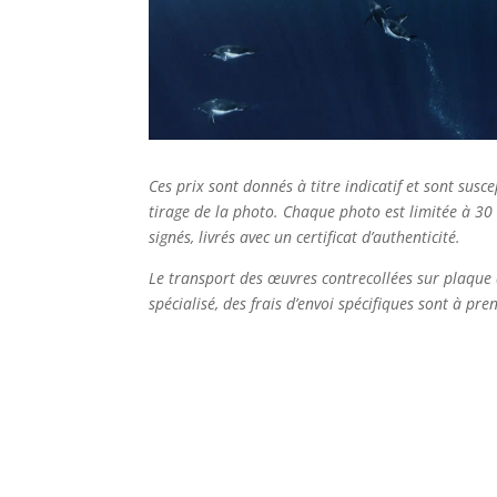
Ces prix sont donnés à titre indicatif et sont sus
tirage de la photo. Chaque photo est limitée à 30
signés, livrés avec un certificat d’authenticité.
Le transport des œuvres contrecollées sur plaque 
spécialisé, des frais d’envoi spécifiques sont à pr