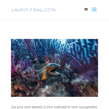
Ces prix sont donnés à titre indicatif et sont susceptibles