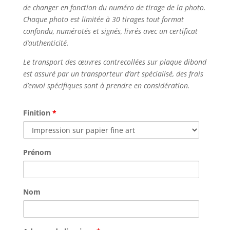
de changer en fonction du numéro de tirage de la photo.
Chaque photo est limitée à 30 tirages tout format
confondu, numérotés et signés, livrés avec un certificat
d’authenticité.
Le transport des œuvres contrecollées sur plaque dibond
est assuré par un transporteur d’art spécialisé, des frais
d’envoi spécifiques sont à prendre en considération.
Finition
*
Prénom
Nom