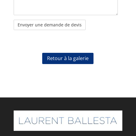
Retour à la galerie