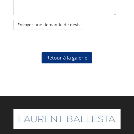
Retour à la galerie