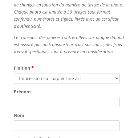
de changer en fonction du numéro de tirage de la photo.
Chaque photo est limitée à 30 tirages tout format
confondu, numérotés et signés, livrés avec un certificat
d’authenticité.
Le transport des œuvres contrecollées sur plaque dibond
est assuré par un transporteur d’art spécialisé, des frais
d’envoi spécifiques sont à prendre en considération.
Finition
*
Prénom
Nom