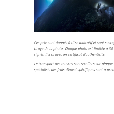
Ces prix sont donnés à titre indicatif et sont sus
tirage de la photo. Chaque photo est limitée à 30
signés, livrés avec un certificat d’authenticité.
Le transport des œuvres contrecollées sur plaque 
spécialisé, des frais d’envoi spécifiques sont à pr