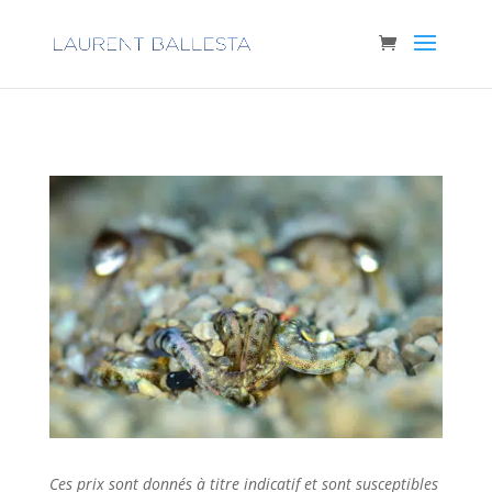
Ces prix sont donnés à titre indicatif et sont susceptibles