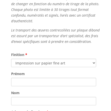
de changer en fonction du numéro de tirage de la photo.
Chaque photo est limitée à 30 tirages tout format
confondu, numérotés et signés, livrés avec un certificat
d’authenticité.
Le transport des œuvres contrecollées sur plaque dibond
est assuré par un transporteur d’art spécialisé, des frais
d’envoi spécifiques sont à prendre en considération.
Finition
*
Prénom
Nom