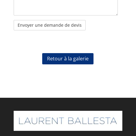
Retour à la galerie